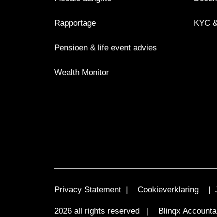
Rapportage
KYC &
Pensioen & life event advies
Wealth Monitor
Privacy Statement
|
Cookieverklaring
|
2026 all rights reserved | Blinqx Accounta