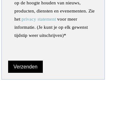
op de hoogte houden van nieuws,
producten, diensten en evenementen. Zie
het
privacy statement
voor meer
informatie. (Je kunt je op elk gewenst
tijdstip weer uitschrijven)
*