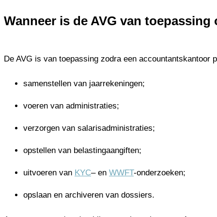
Wanneer is de AVG van toepassing
De AVG is van toepassing zodra een accountantskantoor p
samenstellen van jaarrekeningen;
voeren van administraties;
verzorgen van salarisadministraties;
opstellen van belastingaangiften;
uitvoeren van
KYC
– en
WWFT
-onderzoeken;
opslaan en archiveren van dossiers.