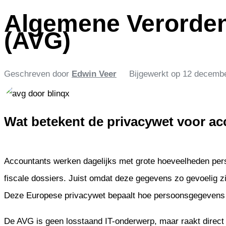
Algemene Verorde
(AVG)
Geschreven door
Edwin Veer
Bijgewerkt op
12 decemb
Wat betekent de privacywet voor ac
Accountants werken dagelijks met grote hoeveelheden pers
fiscale dossiers. Juist omdat deze gegevens zo gevoelig z
Deze Europese privacywet bepaalt hoe persoonsgegevens 
De AVG is geen losstaand IT-onderwerp, maar raakt direct 