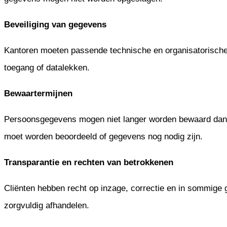
Beveiliging van gegevens
Kantoren moeten passende technische en organisatorisch
toegang of datalekken.
Bewaartermijnen
Persoonsgegevens mogen niet langer worden bewaard dan n
moet worden beoordeeld of gegevens nog nodig zijn.
Transparantie en rechten van betrokkenen
Cliënten hebben recht op inzage, correctie en in sommig
zorgvuldig afhandelen.