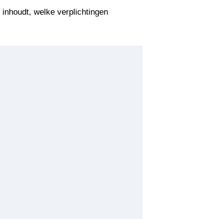
t inhoudt, welke verplichtingen