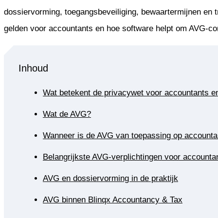
dossiervorming, toegangsbeveiliging, bewaartermijnen en tran
gelden voor accountants en hoe software helpt om AVG-co
Inhoud
Wat betekent de privacywet voor accountants en
Wat de AVG?
Wanneer is de AVG van toepassing op accounta
Belangrijkste AVG-verplichtingen voor accounta
AVG en dossiervorming in de praktijk
AVG binnen Blinqx Accountancy & Tax