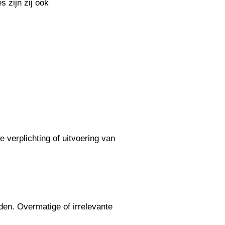
 zijn zij ook
 verplichting of uitvoering van
en. Overmatige of irrelevante