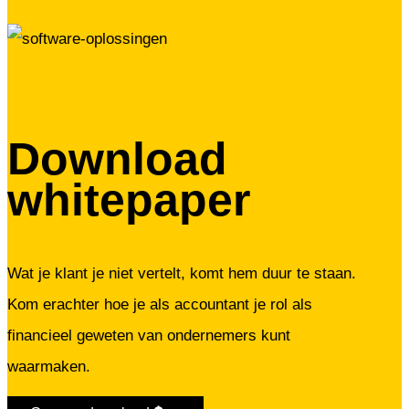
Download
whitepaper
Wat je klant je niet vertelt, komt hem duur te staan.
Kom erachter hoe je als accountant je rol als
financieel geweten van ondernemers kunt
waarmaken.