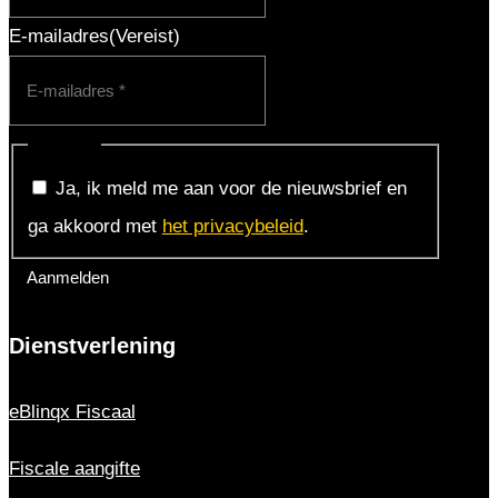
E-mailadres
(Vereist)
Consent
Ja, ik meld me aan voor de nieuwsbrief en
ga akkoord met
het privacybeleid
.
Dienstverlening
eBlinqx Fiscaal
Fiscale aangifte