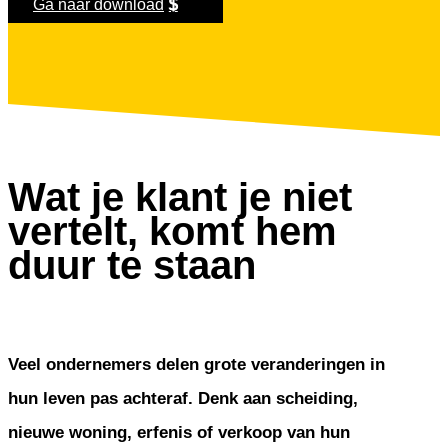
Ga naar download
Wat je klant je niet
vertelt, komt hem
duur te staan
Veel ondernemers delen grote veranderingen in
hun leven pas achteraf. Denk aan scheiding,
nieuwe woning, erfenis of verkoop van hun