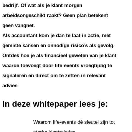
bedrijf. Of wat als je klant morgen
arbeidsongeschikt raakt? Geen plan betekent
geen vangnet.
Als accountant kom je dan te laat in actie, met
gemiste kansen en onnodige risico’s als gevolg.
Ontdek hoe je als financieel geweten van je klant
waarde toevoegt door life-events vroegtijdig te
signaleren en direct om te zetten in relevant
advies.
In deze whitepaper lees je:
Waarom life-events dé sleutel zijn tot