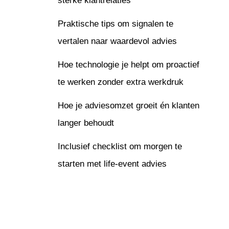
sterke klantrelaties
Praktische tips om signalen te
vertalen naar waardevol advies
Hoe technologie je helpt om proactief
te werken zonder extra werkdruk
Hoe je adviesomzet groeit én klanten
langer behoudt
Inclusief checklist om morgen te
starten met life-event advies