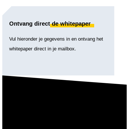
Ontvang direct
de whitepaper
Vul hieronder je gegevens in en ontvang het
whitepaper direct in je mailbox.