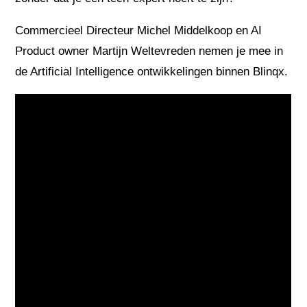
Commercieel Directeur Michel Middelkoop en AI
Product owner Martijn Weltevreden nemen je mee in
de Artificial Intelligence ontwikkelingen binnen Blinqx.