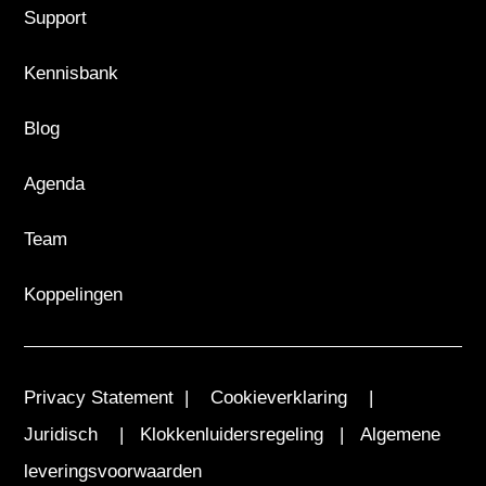
Support
Kennisbank
Blog
Agenda
Team
Koppelingen
Privacy Statement
|
Cookieverklaring
|
Juridisch
|
Klokkenluidersregeling
|
Algemene
leveringsvoorwaarden