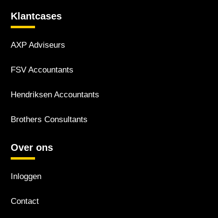
Klantcases
AXP Adviseurs
FSV Accountants
Hendriksen Accountants
Brothers Consultants
Over ons
Inloggen
Contact