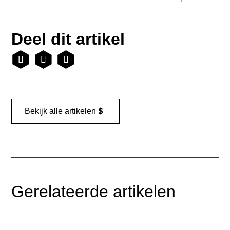
Deel dit artikel
Bekijk alle artikelen
Gerelateerde artikelen