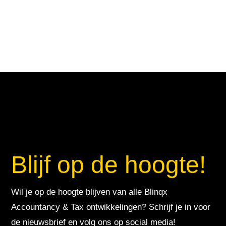
Blijf op de hoogte!
Wil je op de hoogte blijven van alle Blinqx
Accountancy & Tax ontwikkelingen? Schrijf je in voor
de nieuwsbrief en volg ons op social media!