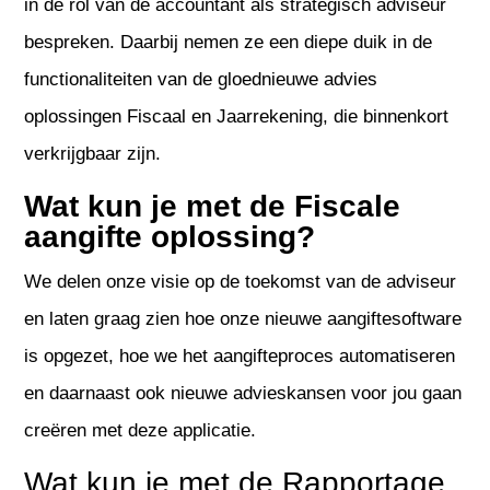
in de rol van de accountant als strategisch adviseur
bespreken. Daarbij nemen ze een diepe duik in de
functionaliteiten van de gloednieuwe advies
oplossingen Fiscaal en Jaarrekening, die binnenkort
verkrijgbaar zijn.
Wat kun je met de Fiscale
aangifte oplossing?
We delen onze visie op de toekomst van de adviseur
en laten graag zien hoe onze nieuwe aangiftesoftware
is opgezet, hoe we het aangifteproces automatiseren
en daarnaast ook nieuwe advieskansen voor jou gaan
creëren met deze applicatie.
Wat kun je met de Rapportage