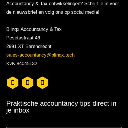
Accountancy & Tax ontwikkelingen? Schrijf je in voor
de nieuwsbrief en volg ons op social media!
Blinqx Accountancy & Tax
Pesetastraat 46
2991 XT Barendrecht
sales-accountancy@blinqx.tech
KvK 84045132
Praktische accountancy tips direct in
je inbox