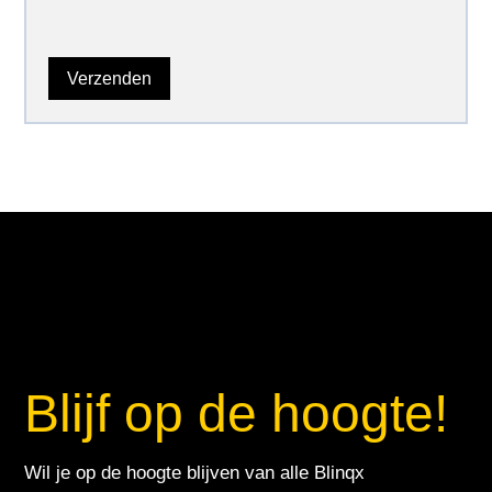
Blijf op de hoogte!
Wil je op de hoogte blijven van alle Blinqx