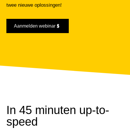
twee nieuwe oplossingen!
Aanmelden webinar
In 45 minuten up-to-
speed