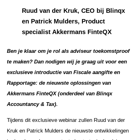
Ruud van der Kruk, CEO bij Blinqx
en Patrick Mulders, Product
specialist Akkermans FinteQX
Ben je klaar om je rol als adviseur toekomstproof
te maken? Dan nodigen wij je graag uit voor een
exclusieve introductie van Fiscale aangifte en
Rapportage: de nieuwste oplossingen van
Akkermans FinteQX (onderdeel van Blinqx
Accountancy & Tax).
Tijdens dit exclusieve webinar zullen Ruud van der
Kruk en Patrick Mulders de nieuwste ontwikkelingen