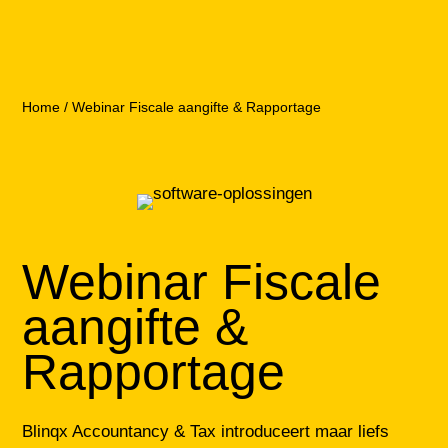
Home
/
Webinar Fiscale aangifte & Rapportage
Webinar Fiscale
aangifte &
Rapportage
Blinqx Accountancy & Tax introduceert maar liefs