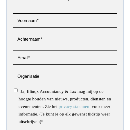
Ja, Blinqx Accountancy & Tax mag mij op de
hoogte houden van nieuws, producten, diensten en
evenementen. Zie het
privacy statement
voor meer
informatie. (Je kunt je op elk gewenst tijdstip weer
uitschrijven)
*