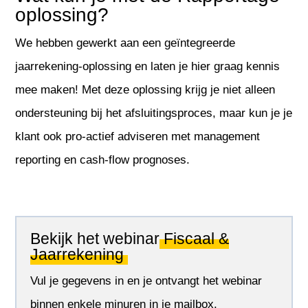
oplossing?
We hebben gewerkt aan een geïntegreerde
jaarrekening-oplossing en laten je hier graag kennis
mee maken! Met deze oplossing krijg je niet alleen
ondersteuning bij het afsluitingsproces, maar kun je je
klant ook pro-actief adviseren met management
reporting en cash-flow prognoses.
Bekijk het webinar
Fiscaal &
Jaarrekening
Vul je gegevens in en je ontvangt het webinar
binnen enkele minuren in je mailbox.