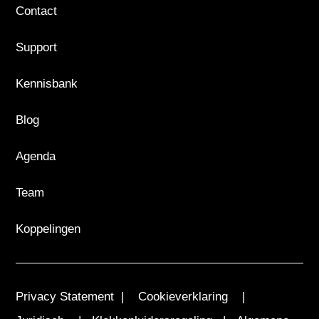
Contact
Support
Kennisbank
Blog
Agenda
Team
Koppelingen
Privacy Statement
|
Cookieverklaring
|