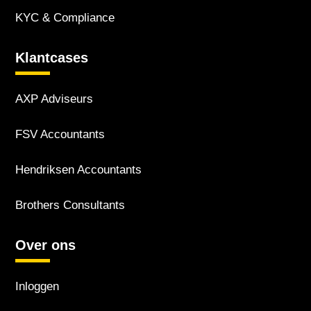
KYC & Compliance
Klantcases
AXP Adviseurs
FSV Accountants
Hendriksen Accountants
Brothers Consultants
Over ons
Inloggen