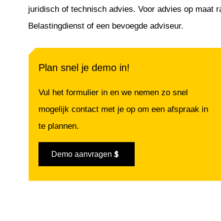
juridisch of technisch advies. Voor advies op maat 
Belastingdienst of een bevoegde adviseur.
Plan snel je demo in!
Vul het formulier in en we nemen zo snel
mogelijk contact met je op om een afspraak in
te plannen.
Demo aanvragen