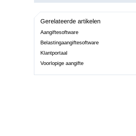
Gerelateerde artikelen
Aangiftesoftware
Belastingaangiftesoftware
Klantportaal
Voorlopige aangifte