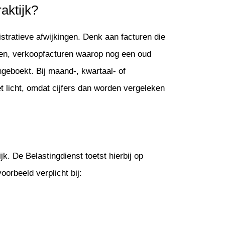
aktijk?
istratieve afwijkingen. Denk aan facturen die
den, verkoopfacturen waarop nog een oud
 ingeboekt. Bij maand-, kwartaal- of
t licht, omdat cijfers dan worden vergeleken
jk. De Belastingdienst toetst hierbij op
oorbeeld verplicht bij: