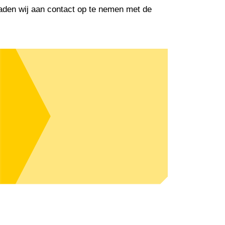
raden wij aan contact op te nemen met de