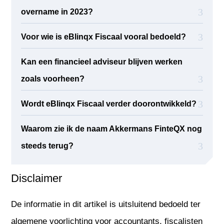
overname in 2023?
Voor wie is eBlinqx Fiscaal vooral bedoeld?
Kan een financieel adviseur blijven werken
zoals voorheen?
Wordt eBlinqx Fiscaal verder doorontwikkeld?
Waarom zie ik de naam Akkermans FinteQX nog
steeds terug?
Disclaimer
De informatie in dit artikel is uitsluitend bedoeld ter
algemene voorlichting voor accountants, fiscalisten