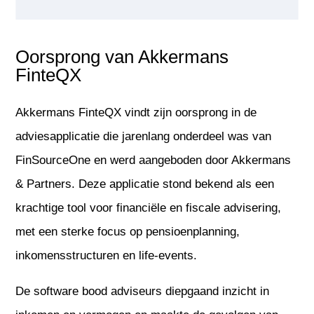
Oorsprong van Akkermans
FinteQX
Akkermans FinteQX vindt zijn oorsprong in de
adviesapplicatie die jarenlang onderdeel was van
FinSourceOne en werd aangeboden door Akkermans
& Partners. Deze applicatie stond bekend als een
krachtige tool voor financiële en fiscale advisering,
met een sterke focus op pensioenplanning,
inkomensstructuren en life-events.
De software bood adviseurs diepgaand inzicht in