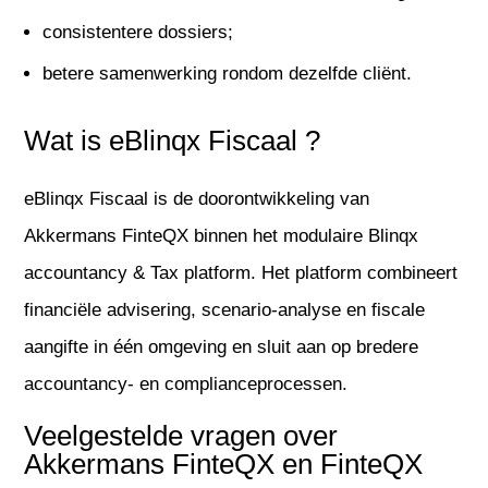
consistentere dossiers;
betere samenwerking rondom dezelfde cliënt.
Wat is eBlinqx Fiscaal ?
eBlinqx Fiscaal is de doorontwikkeling van
Akkermans FinteQX binnen het modulaire Blinqx
accountancy & Tax platform. Het platform combineert
financiële advisering, scenario-analyse en fiscale
aangifte in één omgeving en sluit aan op bredere
accountancy- en complianceprocessen.
Veelgestelde vragen over
Akkermans FinteQX en FinteQX