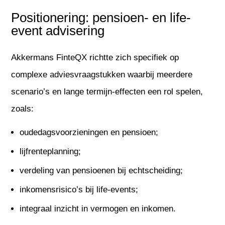
Positionering: pensioen- en life-
event advisering
Akkermans FinteQX richtte zich specifiek op
complexe adviesvraagstukken waarbij meerdere
scenario’s en lange termijn-effecten een rol spelen,
zoals:
oudedagsvoorzieningen en pensioen;
lijfrenteplanning;
verdeling van pensioenen bij echtscheiding;
inkomensrisico’s bij life-events;
integraal inzicht in vermogen en inkomen.