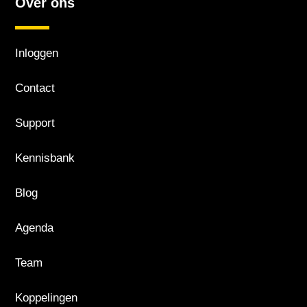
Over ons
Inloggen
Contact
Support
Kennisbank
Blog
Agenda
Team
Koppelingen