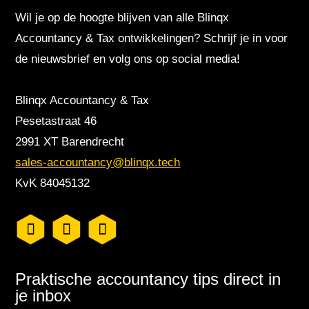
Wil je op de hoogte blijven van alle Blinqx
Accountancy & Tax ontwikkelingen? Schrijf je in voor
de nieuwsbrief en volg ons op social media!
Blinqx Accountancy & Tax
Pesetastraat 46
2991 XT Barendrecht
sales-accountancy@blinqx.tech
KvK 84045132
Praktische accountancy tips direct in
je inbox