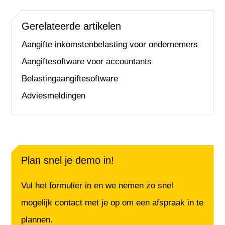
Gerelateerde artikelen
Aangifte inkomstenbelasting voor ondernemers
Aangiftesoftware voor accountants
Belastingaangiftesoftware
Adviesmeldingen
Plan snel je demo in!
Vul het formulier in en we nemen zo snel
mogelijk contact met je op om een afspraak in te
plannen.