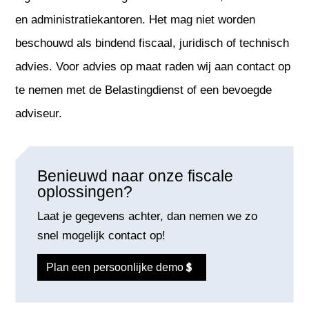
en administratiekantoren. Het mag niet worden
beschouwd als bindend fiscaal, juridisch of technisch
advies. Voor advies op maat raden wij aan contact op
te nemen met de Belastingdienst of een bevoegde
adviseur.
Benieuwd naar onze fiscale
oplossingen?
Laat je gegevens achter, dan nemen we zo
snel mogelijk contact op!
Plan een persoonlijke demo