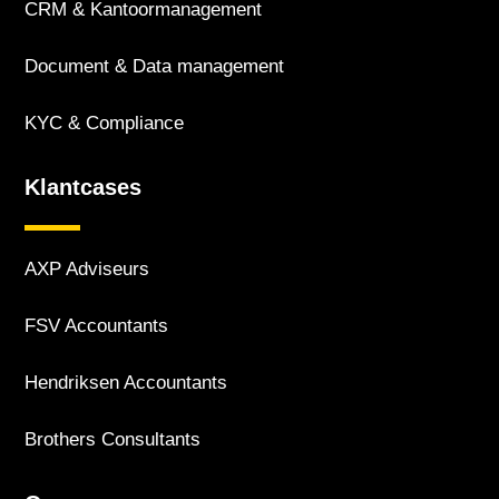
CRM & Kantoor­management
Document & Data management
KYC & Compliance
Klantcases
AXP Adviseurs
FSV Accountants
Hendriksen Accountants
Brothers Consultants