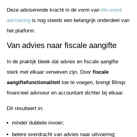
Deze adviserende kracht in de vorm van
life-event
advisering
is nog steeds een belangrijk onderdeel van
het platform.
Van advies naar fiscale aangifte
In de praktijk bleek dat advies en fiscale aangifte
sterk met elkaar verweven zijn. Door
fiscale
aangiftefunctionaliteit
toe te voegen, brengt Blinqx
financieel adviseur en accountant dichter bij elkaar.
Dit resulteert in:
minder dubbele invoer;
betere overdracht van advies naar uitvoering;