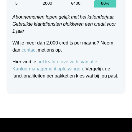
5
2000
€400
80%
Abonnementen lopen gelijk met het kalenderjaar.
Gebruikte klantdiensten blokkeren een credit voor
1 jaar
Wil je meer dan 2.000 credits per maand? Neem
dan
contact
met ons op.
Hier vind je
het feature overzicht van alle
Kantoormanagement oplossingen
. Vergelijk de
functionaliteiten per pakket en kies wat bij jou past.