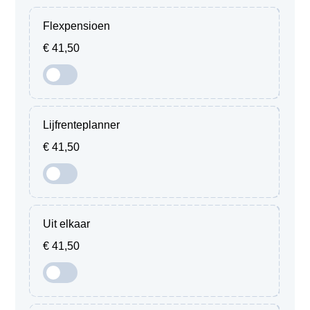
Flexpensioen
€ 41,50
Lijfrenteplanner
€ 41,50
Uit elkaar
€ 41,50