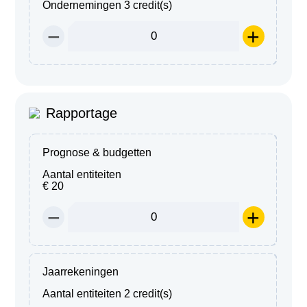
Ondernemingen
3 credit(s)
−
+
Rapportage
Prognose & budgetten
Aantal entiteiten
€ 20
−
+
Jaarrekeningen
Aantal entiteiten
2 credit(s)