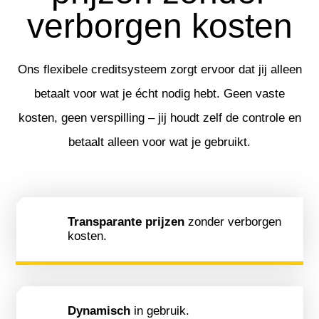
verborgen kosten
Ons flexibele creditsysteem zorgt ervoor dat jij alleen
betaalt voor wat je écht nodig hebt. Geen vaste
kosten, geen verspilling – jij houdt zelf de controle en
betaalt alleen voor wat je gebruikt.
Transparante prijzen
zonder verborgen
kosten.
Dynamisch
in gebruik.