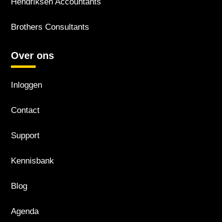
Hendriksen Accountants
Brothers Consultants
Over ons
Inloggen
Contact
Support
Kennisbank
Blog
Agenda