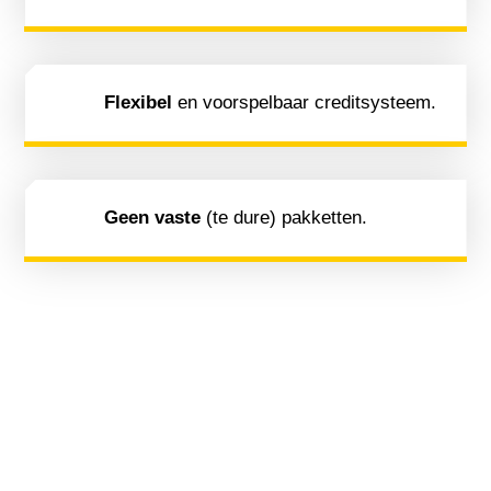
Flexibel
en voorspelbaar creditsysteem.
Geen vaste
(te dure) pakketten.