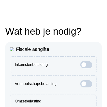
Wat heb je nodig?
Fiscale aangifte
Inkomstenbelasting
Vennootschapsbelasting
Omzetbelasting