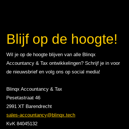
Blijf op de hoogte!
Wil je op de hoogte blijven van alle Blinqx
Accountancy & Tax ontwikkelingen? Schrijf je in voor
de nieuwsbrief en volg ons op social media!
Blinqx Accountancy & Tax
Pesetastraat 46
2991 XT Barendrecht
sales-accountancy@blinqx.tech
KvK 84045132