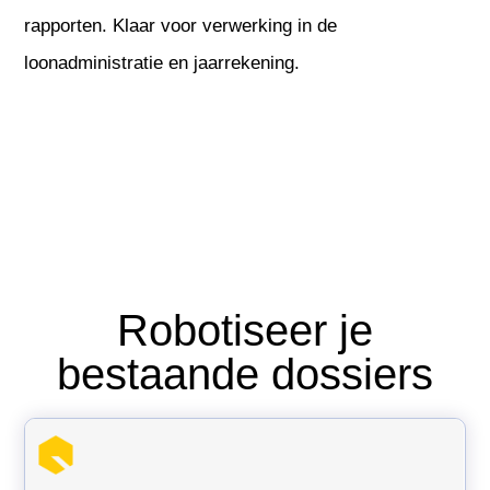
rapporten. Klaar voor verwerking in de
loonadministratie en jaarrekening.
Robotiseer je
bestaande dossiers