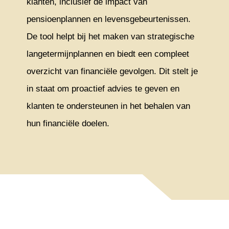
klanten, inclusief de impact van
pensioenplannen en levensgebeurtenissen.
De tool helpt bij het maken van strategische
langetermijnplannen en biedt een compleet
overzicht van financiële gevolgen. Dit stelt je
in staat om proactief advies te geven en
klanten te ondersteunen in het behalen van
hun financiële doelen.