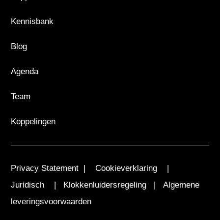
Kennisbank
Blog
Agenda
Team
Koppelingen
Privacy Statement
|
Cookieverklaring
|
Juridisch
|
Klokkenluidersregeling
|
Algemene
leveringsvoorwaarden