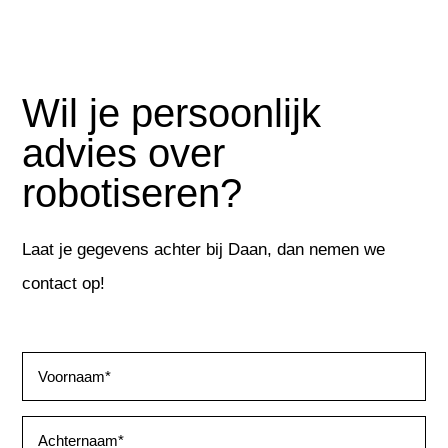
Wil je persoonlijk
advies over
robotiseren?
Laat je gegevens achter bij Daan, dan nemen we
contact op!