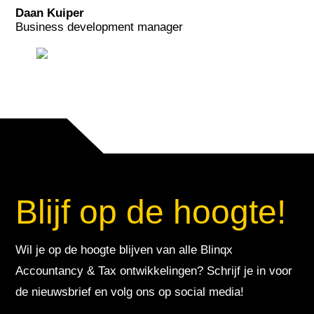
Daan Kuiper
Business development manager
Blijf op de hoogte!
Wil je op de hoogte blijven van alle Blinqx
Accountancy & Tax ontwikkelingen? Schrijf je in voor
de nieuwsbrief en volg ons op social media!