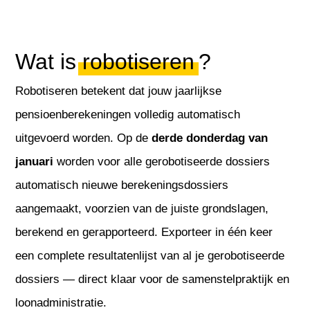
Wat is
robotiseren
?
Robotiseren betekent dat jouw jaarlijkse
pensioenberekeningen volledig automatisch
uitgevoerd worden. Op de
derde donderdag van
januari
worden voor alle gerobotiseerde dossiers
automatisch nieuwe berekeningsdossiers
aangemaakt, voorzien van de juiste grondslagen,
berekend en gerapporteerd. Exporteer in één keer
een complete resultatenlijst van al je gerobotiseerde
dossiers — direct klaar voor de samenstelpraktijk en
loonadministratie
.