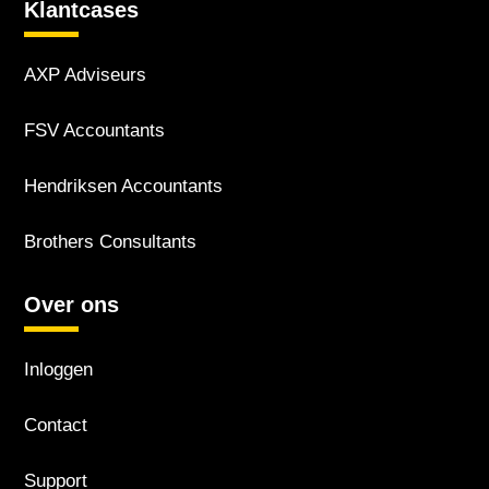
Klantcases
AXP Adviseurs
FSV Accountants
Hendriksen Accountants
Brothers Consultants
Over ons
Inloggen
Contact
Support