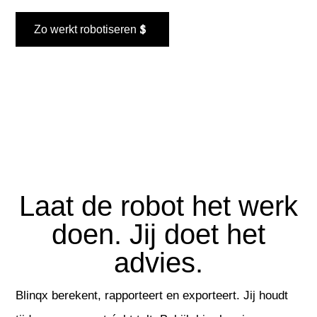
Zo werkt robotiseren
Laat de robot het werk
doen. Jij doet het
advies.
Blinqx berekent, rapporteert en exporteert. Jij houdt