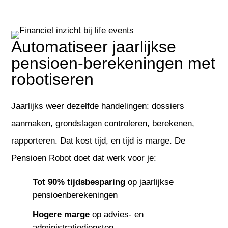
Automatiseer jaarlijkse
pensioen-berekeningen met
robotiseren
Jaarlijks weer dezelfde handelingen: dossiers
aanmaken, grondslagen controleren, berekenen,
rapporteren. Dat kost tijd, en tijd is marge. De
Pensioen Robot doet dat werk voor je:
Tot 90% tijdsbesparing
op jaarlijkse
pensioenberekeningen
Hogere marge
op advies- en
administratiediensten