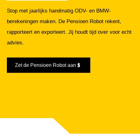
Stop met jaarlijks handmatig ODV- en BMW-
berekeningen maken. De Pensioen Robot rekent,
rapporteert en exporteert. Jij houdt tijd over voor echt
advies.
Zet de Pensioen Robot aan