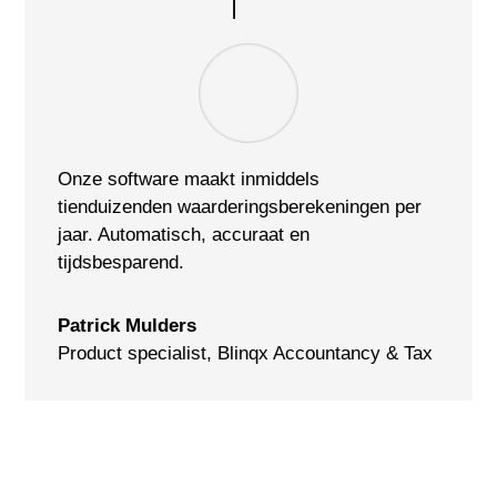
Onze software maakt inmiddels
tienduizenden waarderingsberekeningen per
jaar. Automatisch, accuraat en
tijdsbesparend.
Patrick Mulders
Product specialist
,
Blinqx Accountancy & Tax