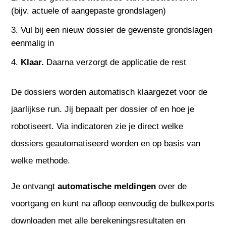
(bijv. actuele of aangepaste grondslagen)
Vul bij een nieuw dossier de gewenste grondslagen
eenmalig in
Klaar.
Daarna verzorgt de applicatie de rest
De dossiers worden automatisch klaargezet voor de
jaarlijkse run. Jij bepaalt per dossier of en hoe je
robotiseert. Via indicatoren zie je direct welke
dossiers geautomatiseerd worden en op basis van
welke methode.
Je ontvangt
automatische meldingen
over de
voortgang en kunt na afloop eenvoudig de bulkexports
downloaden met alle berekeningsresultaten en