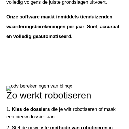
volledig volgens de juiste grondslagen uitvoert.
Onze software maakt inmiddels tienduizenden
waarderingsberekeningen per jaar. Snel, accuraat
en volledig geautomatiseerd.
Zo werkt robotiseren
Kies de dossiers
die je wilt robotiseren of maak
een nieuw dossier aan
Stel de gewenste
methode van robotiseren
in