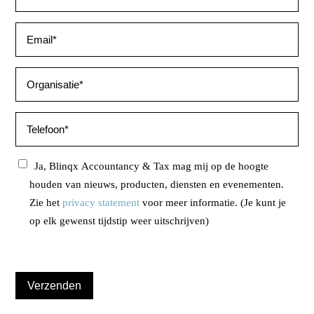
Ja, Blinqx Accountancy & Tax mag mij op de hoogte
houden van nieuws, producten, diensten en evenementen.
Zie het
privacy statement
voor meer informatie. (Je kunt je
op elk gewenst tijdstip weer uitschrijven)