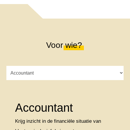
Voor
wie?
Accountant
Krijg inzicht in de financiële situatie van