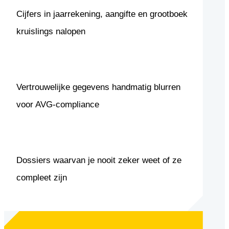
Cijfers in jaarrekening, aangifte en grootboek
kruislings nalopen
Vertrouwelijke gegevens handmatig blurren
voor AVG-compliance
Dossiers waarvan je nooit zeker weet of ze
compleet zijn