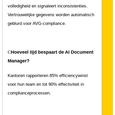
volledigheid en signaleert inconsistenties.
Vertrouwelijke gegevens worden automatisch
geblurd voor AVG-compliance.
Hoeveel tijd bespaart de AI Document
Manager?
Kantoren rapporteren 85% efficiencywinst
voor hun team en tot 90% effectiviteit in
complianceprocessen.