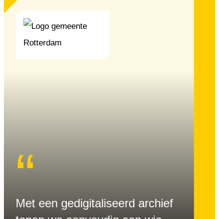
“
Met een gedigitaliseerd archief