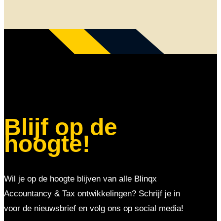
Blijf op de
hoogte!
Wil je op de hoogte blijven van alle Blinqx
Accountancy & Tax ontwikkelingen? Schrijf je in
voor de nieuwsbrief en volg ons op social media!