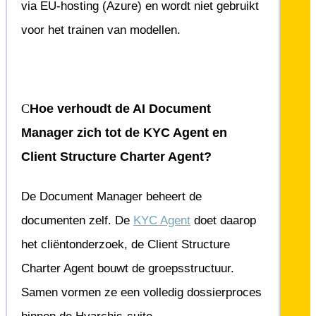
via EU-hosting (Azure) en wordt niet gebruikt
voor het trainen van modellen.
Hoe verhoudt de AI Document
Manager zich tot de KYC Agent en
Client Structure Charter Agent?
De Document Manager beheert de
documenten zelf. De
KYC Agent
doet daarop
het cliëntonderzoek, de Client Structure
Charter Agent bouwt de groepsstructuur.
Samen vormen ze een volledig dossierproces