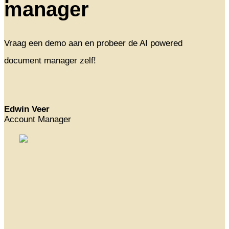
manager
Vraag een demo aan en probeer de AI powered
document manager zelf!
Edwin Veer
Account Manager