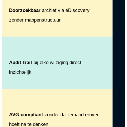
Doorzoekbaar
archief via eDiscovery
zonder mappenstructuur
Audit-trail
bij elke wijziging direct
inzichtelijk
AVG-compliant
zonder dat iemand erover
hoeft na te denken