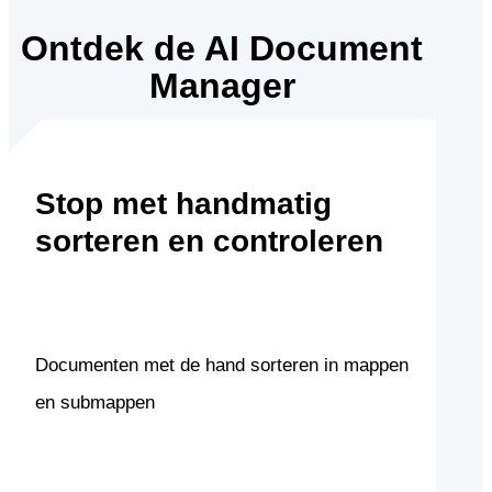
Ontdek de AI Document
Manager
Stop met handmatig
sorteren en controleren
Documenten met de hand sorteren in mappen
en submappen