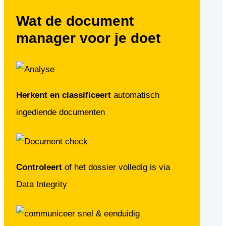
Wat de document
manager voor je doet
Herkent en classificeert
automatisch
ingediende documenten
Controleert
of het dossier volledig is via
Data Integrity