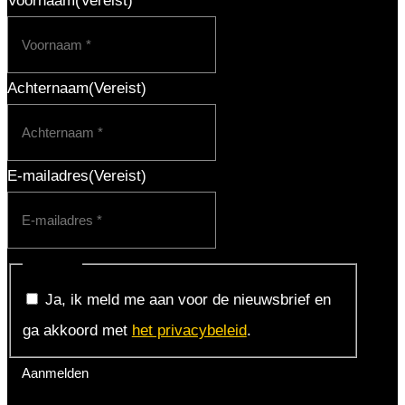
Voornaam
(Vereist)
Achternaam
(Vereist)
E-mailadres
(Vereist)
Consent
Ja, ik meld me aan voor de nieuwsbrief en
ga akkoord met
het privacybeleid
.