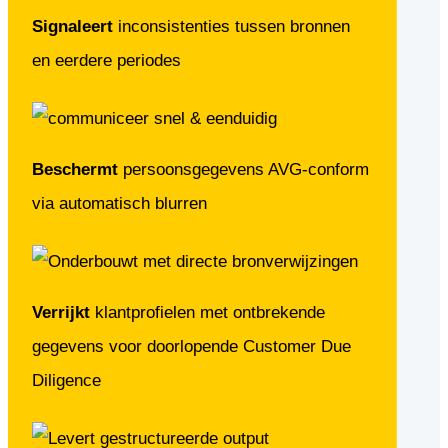
Signaleert
inconsistenties tussen bronnen
en eerdere periodes
Beschermt
persoonsgegevens AVG-conform
via automatisch blurren
Verrijkt
klantprofielen met ontbrekende
gegevens voor doorlopende Customer Due
Diligence