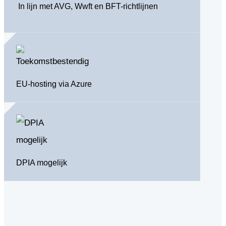
In lijn met AVG, Wwft en BFT-richtlijnen
EU-hosting via Azure
DPIA mogelijk