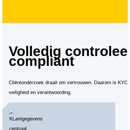
Volledig controlee
compliant
Cliëntonderzoek draait om vertrouwen. Daarom is KYC 
veiligheid en verantwoording.