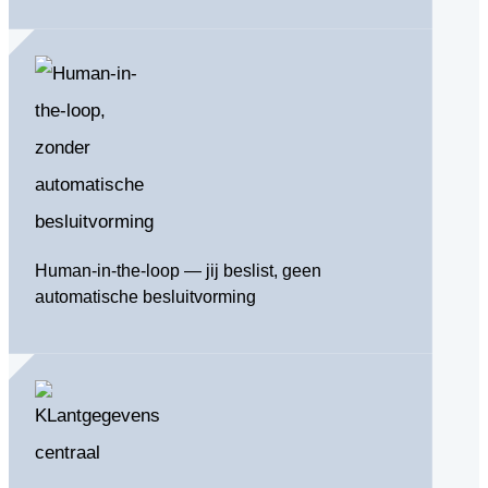
Human-in-the-loop — jij beslist, geen
automatische besluitvorming