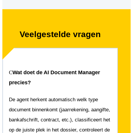
Veelgestelde vragen
Wat doet de AI Document Manager
precies?
De agent herkent automatisch welk type
document binnenkomt (jaarrekening, aangifte,
bankafschrift, contract, etc.), classificeert het
op de juiste plek in het dossier, controleert de