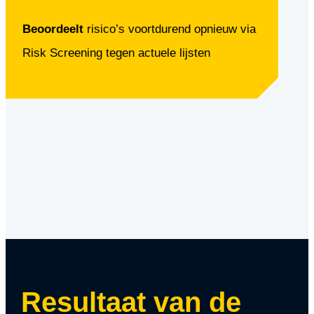
Beoordeelt
risico’s voortdurend opnieuw via
Risk Screening tegen actuele lijsten
Resultaat van de