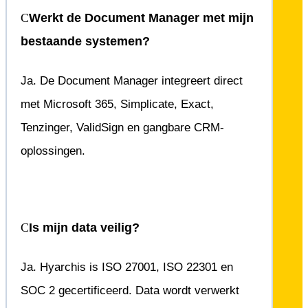
Werkt de Document Manager met mijn
bestaande systemen?
Ja. De Document Manager integreert direct
met Microsoft 365, Simplicate, Exact,
Tenzinger, ValidSign en gangbare CRM-
oplossingen.
Is mijn data veilig?
Ja. Hyarchis is ISO 27001, ISO 22301 en
SOC 2 gecertificeerd. Data wordt verwerkt