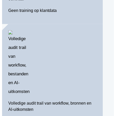
Geen training op klantdata
Volledige audit trail van workflow, bronnen en
AI-uitkomsten