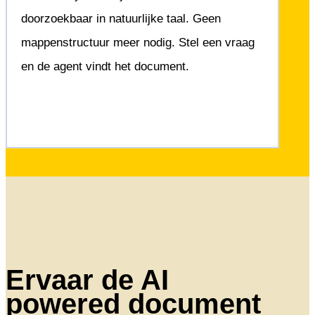
doorzoekbaar in natuurlijke taal. Geen
mappenstructuur meer nodig. Stel een vraag
en de agent vindt het document.
Ervaar de AI
powered document