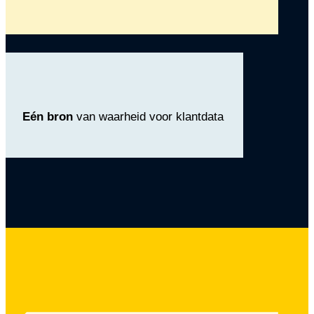
Eén bron
van waarheid voor klantdata